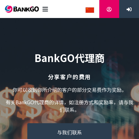
BankGO代理商
分享客户的费用
你可以收到你所介绍的客户的部分交易费作为奖励。
有关BankGO代理商的详情，如注册方式和奖励率，请与我
们联系。
与我们联系