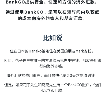
BankGO提供安全、快速和方便的海外汇款。
通过使用BankGO，您可以在短时间内以较低
的成本向海外的家人和朋友汇款。
比如说
住在日本的Hanako给她住在美国的朋友Mark寄钱。
因此，花子先生有唯一的方法给马克先生寄钱，那就是用银
行向海外寄钱。
海外汇款的费用很高，而且最快也要2-3天才能收到钱。
但是，如果花子先生和马克先生有一个BankGO账户，他们
可以立即汇款。