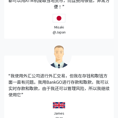
都可以用ATM机提取当地货币，而且费用很低，非常方
便！”
Misaki
@Japan
“我使用外汇公司进行外汇交易，但我在存钱和取钱方
面一直有问题。我用BankGO进行存款和取款，我可以
实时存款和取款，由于我还可以管理风险，所以我继续
使用它”
James