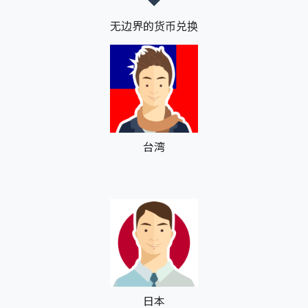
无边界的货币兑换
台湾
日本