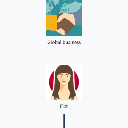
Global business
日本