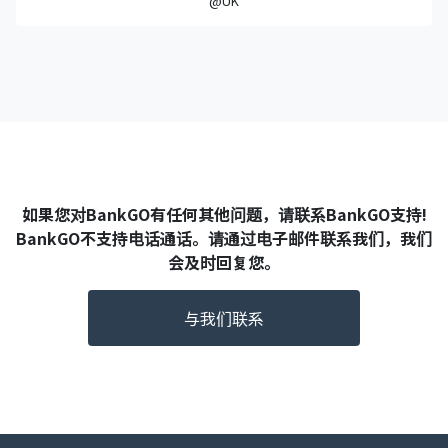
@UK
如果您对BankGO有任何其他问题，请联系BankGO支持!
BankGO不支持电话通话。请通过电子邮件联系我们，我们
会及时回复您。
与我们联系