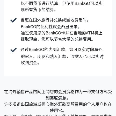
以不同货币进行结算，但使用BankGO可以实
现所有货币的结算。
当您在国外旅行并兑换成当地货币时，
BankGO的便利性就会凸显出来。
通过使用您的BankGO卡并在当地的ATM机上
提取现金，您可以节省大量的兑换费用。
通过BankGO的内部汇款，您可以实时向海外
的家人、朋友和熟人汇款，收款人也可以实时
收到资金。
在海外销售产品的网上商店的会员资格作为一种支付方式受
到高度满意。
许多准备出国旅游或担心海外汇款高额费用的个人用户也在
使用它。