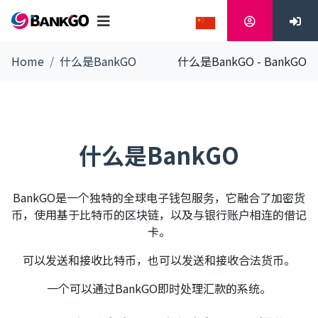
Home
什么是BankGO
什么是BankGO - BankGO
什么是BankGO
BankGO是一个独特的全球电子钱包服务，它融合了加密货
币，使用基于比特币的区块链，以及与银行账户相连的借记
卡。
可以发送和接收比特币，也可以发送和接收合法货币。
一个可以通过BankGO即时处理汇款的系统。