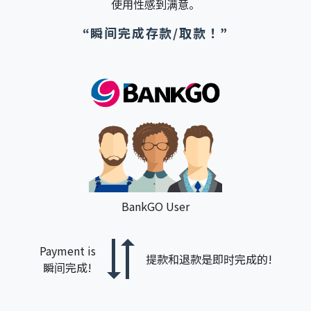
使用性感到满意。
“瞬间完成存款/取款！”
BankGO User
Payment is
提款和退款是即时完成的!
瞬间完成!