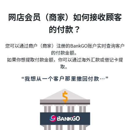
网店会员（商家）如何接收顾客
的付款？
您可以通过商户（商家）注册的BankGO账户实时查询客户
的付款金额。
如果你想提取付款金额，你可以通过海外汇款或借记卡提
取。
“我想从一个客户那里撤回付款…”