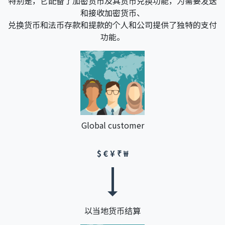
特别是，它配备了加密货币及其货币兑换功能，为需要发送
和接收加密货币、
兑换货币和法币存款和提款的个人和公司提供了独特的支付
功能。
Global customer
$ € ¥ ₹ ₩
以当地货币结算