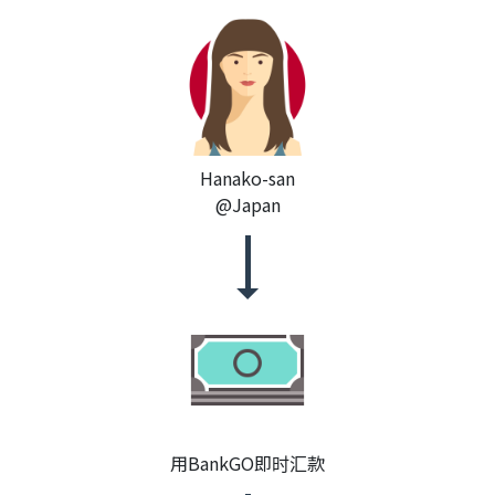
Hanako-san
@Japan
用BankGO即时汇款