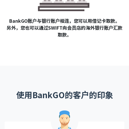
BankGO账户与银行账户相连，您可以用借记卡取款。
另外，您也可以通过SWIFT向会员店的海外银行账户汇款
取款。
使用BankGO的客户的印象