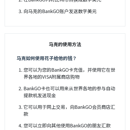
向马克的BankGO账户发送数字美元
马克的使用方法
马克如何使用花子给他的钱？
您可以为您的BankGO卡充值，并使用它在世
界各地的VISA附属商店购物
BankGO卡也可以用来从世界各地的参与自动
提款机发送现金
它可以用于网上交易，向BankGO会员商店汇
款
您可以立即向其他使用BankGO的朋友汇款