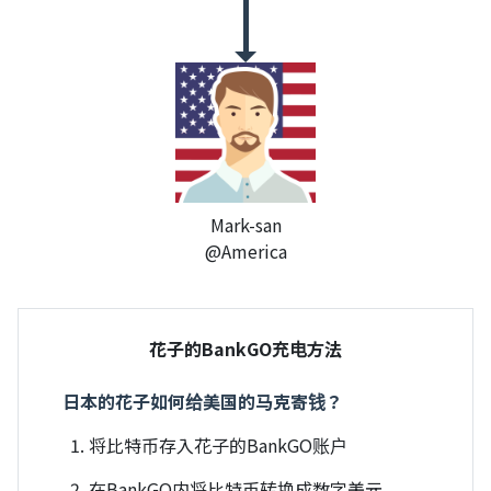
Mark-san
@America
花子的BankGO充电方法
日本的花子如何给美国的马克寄钱？
将比特币存入花子的BankGO账户
在BankGO内将比特币转换成数字美元