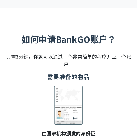
如何申请BankGO账户？
只需3分钟，你就可以通过一个非常简单的程序开立一个账
户。
需要准备的物品
由国家机构颁发的身份证