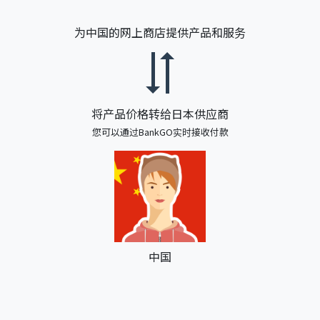
为中国的网上商店提供产品和服务
将产品价格转给日本供应商
您可以通过BankGO实时接收付款
中国