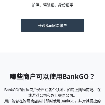
护照、驾驶证、身份证等
开设BankGO账户
哪些商户可以使用BankGO？
BankGO的附属商户分布在各个领域，如网上购物商场、在
线游戏公司和外汇交易公司。
用户能够在附属商店实时即时使用BankGO，并对其便捷的