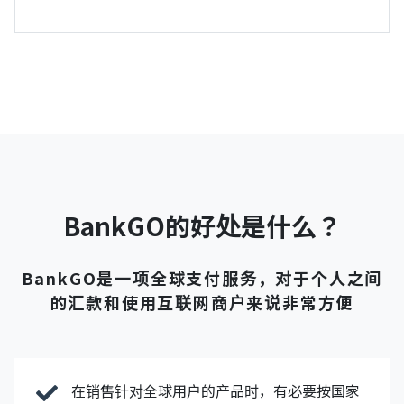
BankGO的好处是什么？
BankGO是一项全球支付服务，对于个人之间
的汇款和使用互联网商户来说非常方便
在销售针对全球用户的产品时，有必要按国家