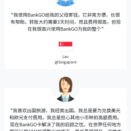
“我使用BankGO给我的父母寄钱。它非常方便，也很
有帮助。转账大约需要3天时间，而且费用很高，但现
在我很高兴使用BankGO为我的整个”
Lau
@Singapore
“我喜欢出国旅游，我经常出国。我总是要为兑换美元
和欧元支付费用。我总是担心其他小币种的高额费用。
现在BankGO卡解决了我的后顾之忧。在世界任何地方